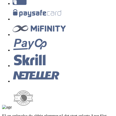
Få en oplevelse du aldrig glemmer på det stort anlagte Azur Slot