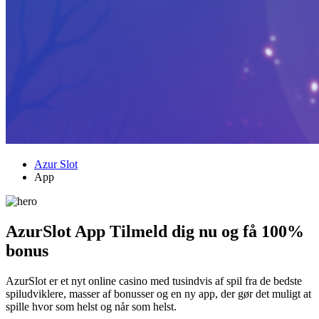
Azur Slot
App
AzurSlot App
Tilmeld dig nu og få 100%
bonus
AzurSlot er et nyt online casino med tusindvis af spil fra de bedste
spiludviklere, masser af bonusser og en ny app, der gør det muligt at
spille hvor som helst og når som helst.