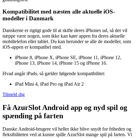
Kompatibilitet med næsten alle aktuelle iOS-
modeller i Danmark
Danskerne er rigtigt gode til at skifte deres iPhones ud, så der vil
næppe være nogen, som ikke kan køre appen fra deres aktuelle
mobiltelefon eller tablet. Du kan herunder se alle de modeller, som
iOS-appen er kompatibel med.
iPhone 8, iPhone X, iPhone SE, iPhone 11, iPhone 12,
iPhone 13, iPhone 14, iPhone 15 og iPhone 16.
Hvad angår iPads, så gælder følgende kompatibilitet:
iPad Mini 4, iPad Pro og iPad Air 2
Tilmeld dig
Få AzurSlot Android app og nyd spil og
spænding på farten
Danske Android-brugere vil heller ikke blive snydt for friheden og
fleksibiliteten ved at kunne spille AzurSlot mange spil på farten. Vi