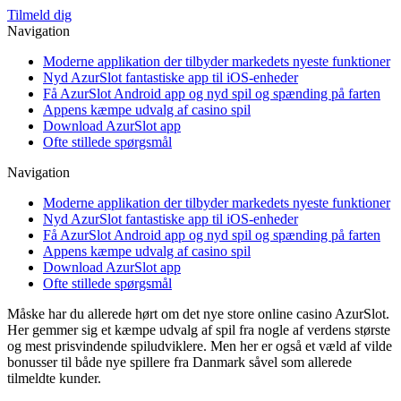
Tilmeld dig
Navigation
Moderne applikation der tilbyder markedets nyeste funktioner
Nyd AzurSlot fantastiske app til iOS-enheder
Få AzurSlot Android app og nyd spil og spænding på farten
Appens kæmpe udvalg af casino spil
Download AzurSlot app
Ofte stillede spørgsmål
Navigation
Moderne applikation der tilbyder markedets nyeste funktioner
Nyd AzurSlot fantastiske app til iOS-enheder
Få AzurSlot Android app og nyd spil og spænding på farten
Appens kæmpe udvalg af casino spil
Download AzurSlot app
Ofte stillede spørgsmål
Måske har du allerede hørt om det nye store online casino AzurSlot.
Her gemmer sig et kæmpe udvalg af spil fra nogle af verdens største
og mest prisvindende spiludviklere. Men her er også et væld af vilde
bonusser til både nye spillere fra Danmark såvel som allerede
tilmeldte kunder.