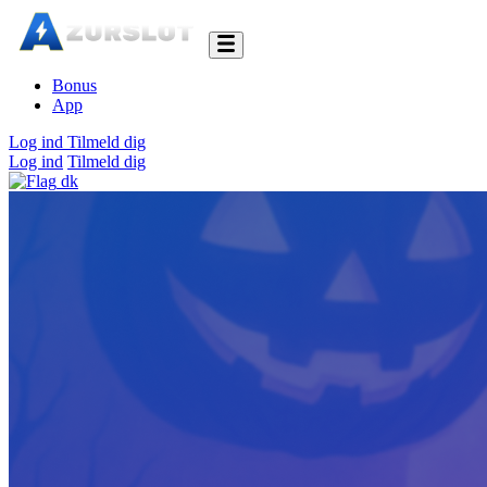
Bonus
App
Log ind
Tilmeld dig
Log ind
Tilmeld dig
dk