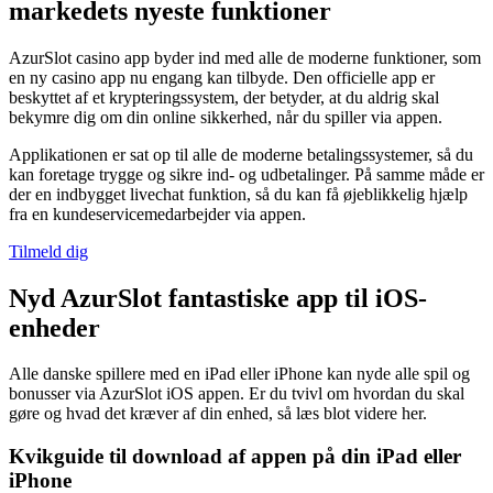
markedets nyeste funktioner
AzurSlot casino app byder ind med alle de moderne funktioner, som
en ny casino app nu engang kan tilbyde. Den officielle app er
beskyttet af et krypteringssystem, der betyder, at du aldrig skal
bekymre dig om din online sikkerhed, når du spiller via appen.
Applikationen er sat op til alle de moderne betalingssystemer, så du
kan foretage trygge og sikre ind- og udbetalinger. På samme måde er
der en indbygget livechat funktion, så du kan få øjeblikkelig hjælp
fra en kundeservicemedarbejder via appen.
Tilmeld dig
Nyd AzurSlot fantastiske app til iOS-
enheder
Alle danske spillere med en iPad eller iPhone kan nyde alle spil og
bonusser via AzurSlot iOS appen. Er du tvivl om hvordan du skal
gøre og hvad det kræver af din enhed, så læs blot videre her.
Kvikguide til download af appen på din iPad eller
iPhone