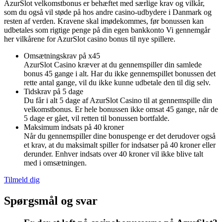
AzurSlot velkomstbonus er behæftet med særlige krav og vilkår,
som du også vil støde på hos andre casino-udbydere i Danmark og
resten af verden. Kravene skal imødekommes, før bonussen kan
udbetales som rigtige penge på din egen bankkonto Vi gennemgår
her vilkårene for AzurSlot casino bonus til nye spillere.
Omsætningskrav på x45
AzurSlot Casino kræver at du gennemspiller din samlede
bonus 45 gange i alt. Har du ikke gennemspillet bonussen det
rette antal gange, vil du ikke kunne udbetale den til dig selv.
Tidskrav på 5 dage
Du får i alt 5 dage af AzurSlot Casino til at gennemspille din
velkomstbonus. Er hele bonussen ikke omsat 45 gange, når de
5 dage er gået, vil retten til bonussen bortfalde.
Maksimum indsats på 40 kroner
Når du gennemspiller dine bonuspenge er det derudover også
et krav, at du maksimalt spiller for indsatser på 40 kroner eller
derunder. Enhver indsats over 40 kroner vil ikke blive talt
med i omsætningen.
Tilmeld dig
Spørgsmål og svar