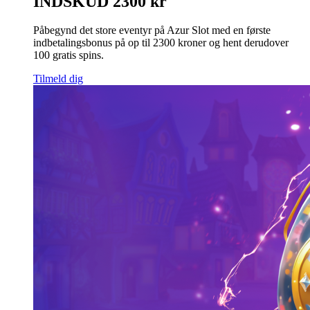
INDSKUD
2300 kr
Påbegynd det store eventyr på Azur Slot med en første
indbetalingsbonus på op til 2300 kroner og hent derudover
100 gratis spins.
Tilmeld dig