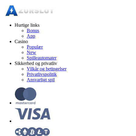
Hurtige links
Bonus
App
Casino
Populær
New
Spilleautomater
Sikkerhed og privatliv
Vilkår og betingelser
Privatlivspolitik
Ansvarligt spil