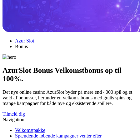
Azur Slot
Bonus
AzurSlot Bonus
Velkomstbonus op til
100%.
Det nye online casino AzurSlot byder på mere end 4000 spil og et
væld af bonusser, herunder en velkomstbonus med gratis spins og
mange kampagner for både nye og eksisterende spillere.
Tilmeld dig
Navigation
Velkomstpakke
Spændende løbende kampagner venter efter