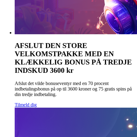
AFSLUT DEN STORE
VELKOMSTPAKKE MED EN
KLÆKKELIG BONUS PÅ TREDJE
INDSKUD
3600 kr
Afslut det vilde bonuseventyr med en 70 procent
indbetalingsbonus på op til 3600 kroner og 75 gratis spins på
din tredje indbetaling.
Tilmeld dig